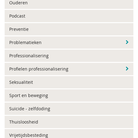
Ouderen
Podcast
Preventie
Problematieken
Professionalisering
Profielen professionalisering
Seksualiteit
Sport en beweging
Suïcide - zelfdoding
Thuisloosheid
Vrijetijdsbesteding