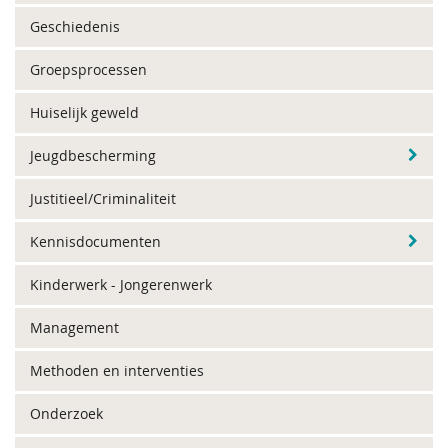
Geschiedenis
Groepsprocessen
Huiselijk geweld
Jeugdbescherming
Justitieel/Criminaliteit
Kennisdocumenten
Kinderwerk - Jongerenwerk
Management
Methoden en interventies
Onderzoek