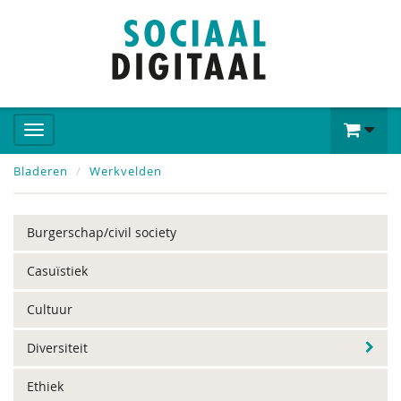
Bladeren
Werkvelden
Burgerschap/civil society
Casuïstiek
Cultuur
Diversiteit
Ethiek