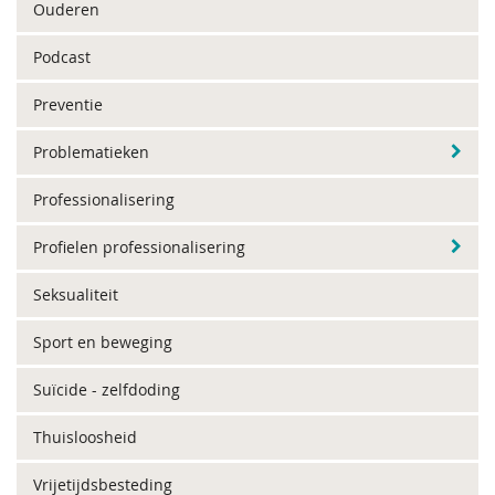
Ouderen
Podcast
Preventie
Problematieken
Professionalisering
Profielen professionalisering
Seksualiteit
Sport en beweging
Suïcide - zelfdoding
Thuisloosheid
Vrijetijdsbesteding