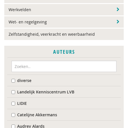
Werkvelden
Wet- en regelgeving
Zelfstandigheid, veerkracht en weerbaarheid
AUTEURS
diverse
Landelijk Kenniscentrum LVB
LIDIE
Catelijne Akkermans
Audrey Alards