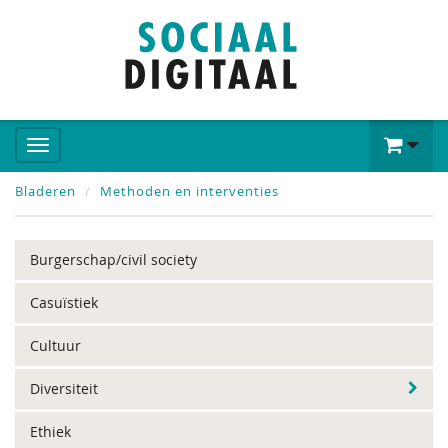
Bladeren
Methoden en interventies
Burgerschap/civil society
Casuïstiek
Cultuur
Diversiteit
Ethiek