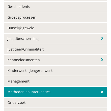
Geschiedenis
Groepsprocessen
Huiselijk geweld
Jeugdbescherming
Justitieel/Criminaliteit
Kennisdocumenten
Kinderwerk - Jongerenwerk
Management
Methoden en interventies
Onderzoek