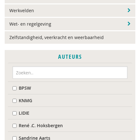
Werkvelden
Wet- en regelgeving
Zelfstandigheid, veerkracht en weerbaarheid
AUTEURS
BPSW
KNMG
LIDIE
René .C. Hoksbergen
Sandrine Aarts