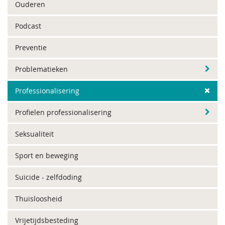
Ouderen
Podcast
Preventie
Problematieken
Professionalisering
Profielen professionalisering
Seksualiteit
Sport en beweging
Suïcide - zelfdoding
Thuisloosheid
Vrijetijdsbesteding