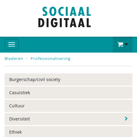
Bladeren
Professionalisering
Burgerschap/civil society
Casuïstiek
Cultuur
Diversiteit
Ethiek