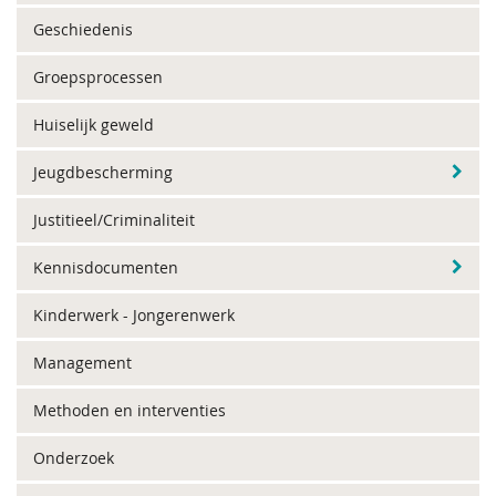
Geschiedenis
Groepsprocessen
Huiselijk geweld
Jeugdbescherming
Justitieel/Criminaliteit
Kennisdocumenten
Kinderwerk - Jongerenwerk
Management
Methoden en interventies
Onderzoek