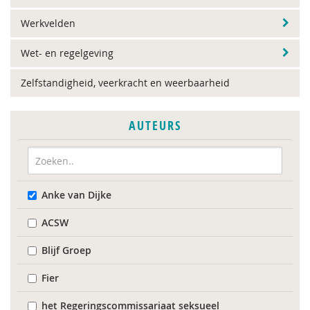
Werkvelden
Wet- en regelgeving
Zelfstandigheid, veerkracht en weerbaarheid
AUTEURS
Anke van Dijke
ACSW
Blijf Groep
Fier
het Regeringscommissariaat seksueel