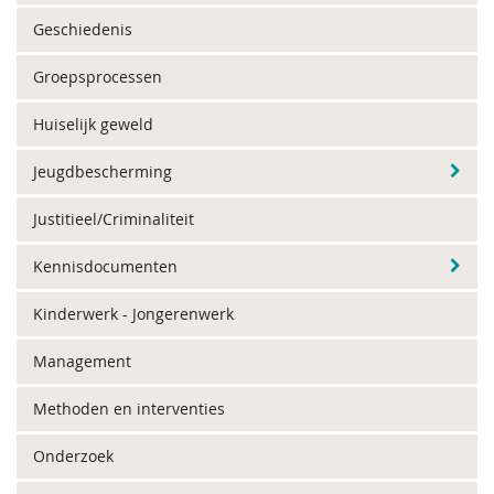
Geschiedenis
Groepsprocessen
Huiselijk geweld
Jeugdbescherming
Justitieel/Criminaliteit
Kennisdocumenten
Kinderwerk - Jongerenwerk
Management
Methoden en interventies
Onderzoek