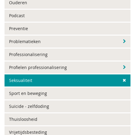
Ouderen
Podcast
Preventie
Problematieken
Professionalisering
Profielen professionalisering
Seksualiteit
Sport en beweging
Suïcide - zelfdoding
Thuisloosheid
Vrijetijdsbesteding