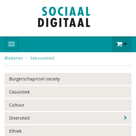
Bladeren
Seksualiteit
Burgerschap/civil society
Casuïstiek
Cultuur
Diversiteit
Ethiek