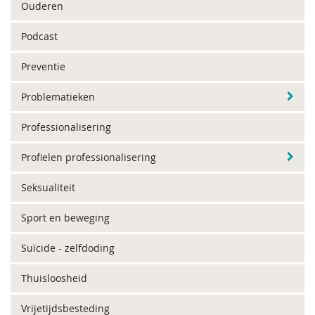
Ouderen
Podcast
Preventie
Problematieken
Professionalisering
Profielen professionalisering
Seksualiteit
Sport en beweging
Suïcide - zelfdoding
Thuisloosheid
Vrijetijdsbesteding