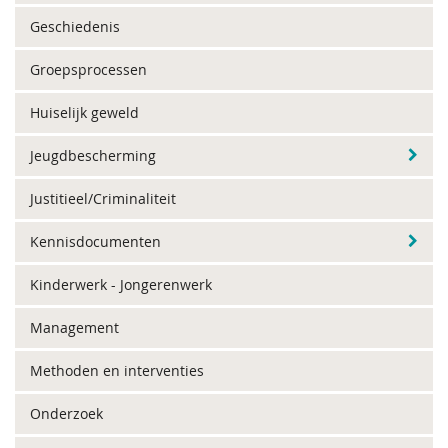
Geschiedenis
Groepsprocessen
Huiselijk geweld
Jeugdbescherming
Justitieel/Criminaliteit
Kennisdocumenten
Kinderwerk - Jongerenwerk
Management
Methoden en interventies
Onderzoek