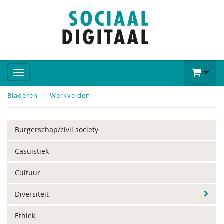
Bladeren
Werkvelden
Burgerschap/civil society
Casuïstiek
Cultuur
Diversiteit
Ethiek