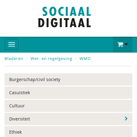
Bladeren
Wet- en regelgeving
WMO
Burgerschap/civil society
Casuïstiek
Cultuur
Diversiteit
Ethiek