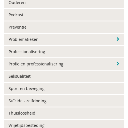
Ouderen
Podcast
Preventie
Problematieken
Professionalisering
Profielen professionalisering
Seksualiteit
Sport en beweging
Suïcide - zelfdoding
Thuisloosheid
Vrijetijdsbesteding