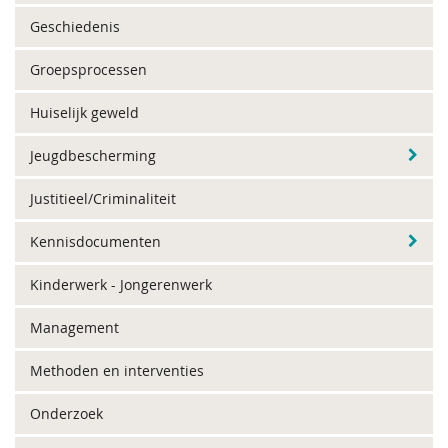
Geschiedenis
Groepsprocessen
Huiselijk geweld
Jeugdbescherming
Justitieel/Criminaliteit
Kennisdocumenten
Kinderwerk - Jongerenwerk
Management
Methoden en interventies
Onderzoek