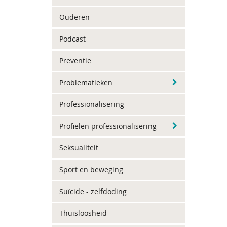
Ouderen
Podcast
Preventie
Problematieken
Professionalisering
Profielen professionalisering
Seksualiteit
Sport en beweging
Suïcide - zelfdoding
Thuisloosheid