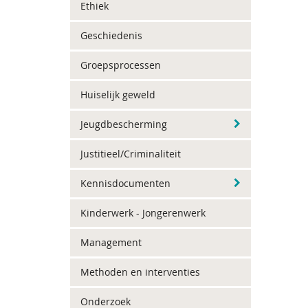
Ethiek
Geschiedenis
Groepsprocessen
Huiselijk geweld
Jeugdbescherming
Justitieel/Criminaliteit
Kennisdocumenten
Kinderwerk - Jongerenwerk
Management
Methoden en interventies
Onderzoek