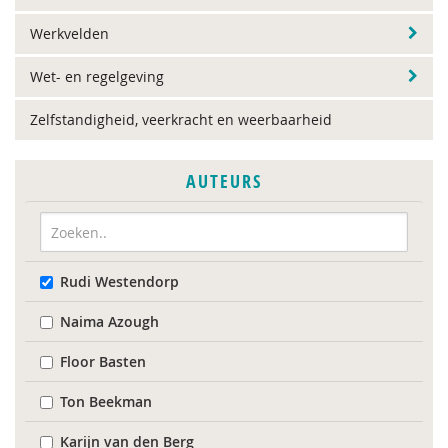
Werkvelden
Wet- en regelgeving
Zelfstandigheid, veerkracht en weerbaarheid
AUTEURS
Rudi Westendorp
Naima Azough
Floor Basten
Ton Beekman
Karijn van den Berg