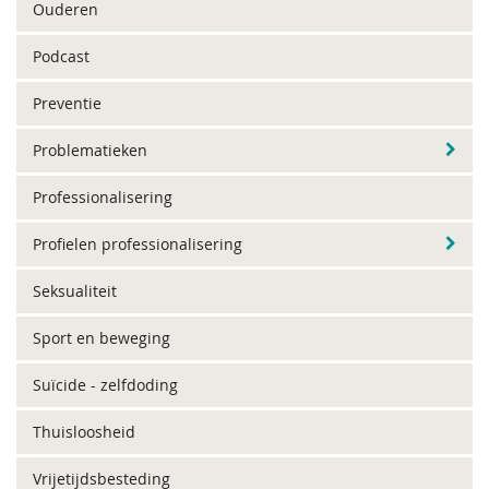
Ouderen
Podcast
Preventie
Problematieken
Professionalisering
Profielen professionalisering
Seksualiteit
Sport en beweging
Suïcide - zelfdoding
Thuisloosheid
Vrijetijdsbesteding