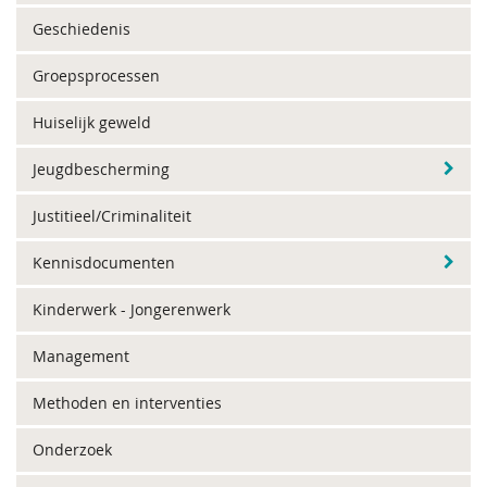
Geschiedenis
Groepsprocessen
Huiselijk geweld
Jeugdbescherming
Justitieel/Criminaliteit
Kennisdocumenten
Kinderwerk - Jongerenwerk
Management
Methoden en interventies
Onderzoek