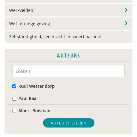
Werkvelden
Wet- en regelgeving
Zelfstandigheid, veerkracht en weerbaarheid
AUTEURS
Rudi Westendorp
Paul Baar
Albert Buisman
AUTEUR FILTEREN