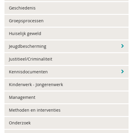
Geschiedenis
Groepsprocessen
Huiselijk geweld
Jeugdbescherming
Justitieel/Criminaliteit
Kennisdocumenten
Kinderwerk - Jongerenwerk
Management
Methoden en interventies
Onderzoek