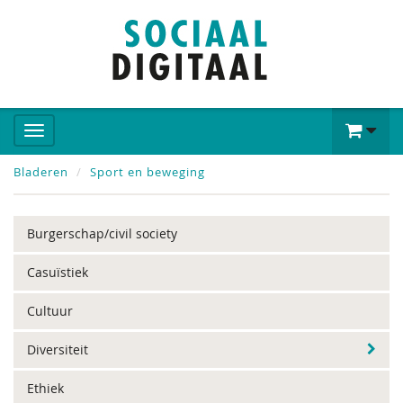
Bladeren
Sport en beweging
Burgerschap/civil society
Casuïstiek
Cultuur
Diversiteit
Ethiek