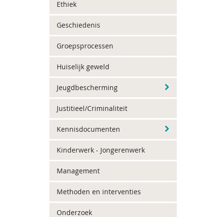
Ethiek
Geschiedenis
Groepsprocessen
Huiselijk geweld
Jeugdbescherming
Justitieel/Criminaliteit
Kennisdocumenten
Kinderwerk - Jongerenwerk
Management
Methoden en interventies
Onderzoek