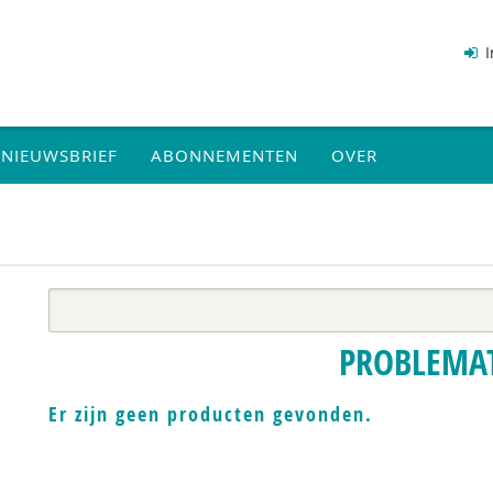
I
NIEUWSBRIEF
ABONNEMENTEN
OVER
PROBLEMA
Er zijn geen producten gevonden.