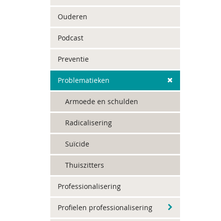
Ouderen
Podcast
Preventie
Problematieken
Armoede en schulden
Radicalisering
Suïcide
Thuiszitters
Professionalisering
Profielen professionalisering