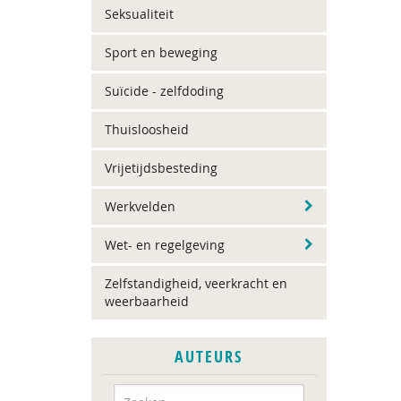
Seksualiteit
Sport en beweging
Suïcide - zelfdoding
Thuisloosheid
Vrijetijdsbesteding
Werkvelden
Wet- en regelgeving
Zelfstandigheid, veerkracht en
weerbaarheid
AUTEURS