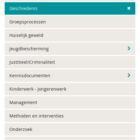
Geschiedenis
Groepsprocessen
Huiselijk geweld
Jeugdbescherming
Justitieel/Criminaliteit
Kennisdocumenten
Kinderwerk - Jongerenwerk
Management
Methoden en interventies
Onderzoek