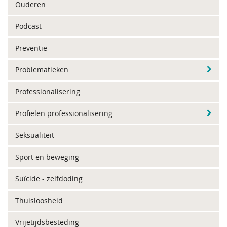
Ouderen
Podcast
Preventie
Problematieken
Professionalisering
Profielen professionalisering
Seksualiteit
Sport en beweging
Suïcide - zelfdoding
Thuisloosheid
Vrijetijdsbesteding