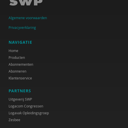
Algemene voorwaarden
Privacyverklaring
NAVIGATIE
Home
Producten
Abonnementen
Abonneren
Klantenservice
PARTNERS
Uitgeverij SWP
Logacom Congressen
Logavak Opleidingsgroep
Zesbee