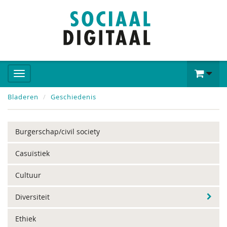
Bladeren
Geschiedenis
Burgerschap/civil society
Casuïstiek
Cultuur
Diversiteit
Ethiek