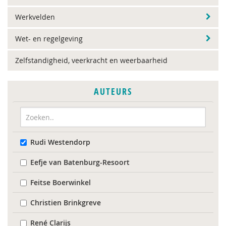
Werkvelden
Wet- en regelgeving
Zelfstandigheid, veerkracht en weerbaarheid
AUTEURS
Rudi Westendorp
Eefje van Batenburg-Resoort
Feitse Boerwinkel
Christien Brinkgreve
René Clarijs