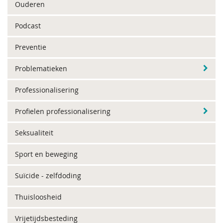
Ouderen
Podcast
Preventie
Problematieken
Professionalisering
Profielen professionalisering
Seksualiteit
Sport en beweging
Suïcide - zelfdoding
Thuisloosheid
Vrijetijdsbesteding