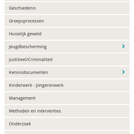
Geschiedenis
Groepsprocessen
Huiselijk geweld
Jeugdbescherming
Justitieel/Criminaliteit
Kennisdocumenten
Kinderwerk - Jongerenwerk
Management
Methoden en interventies
Onderzoek