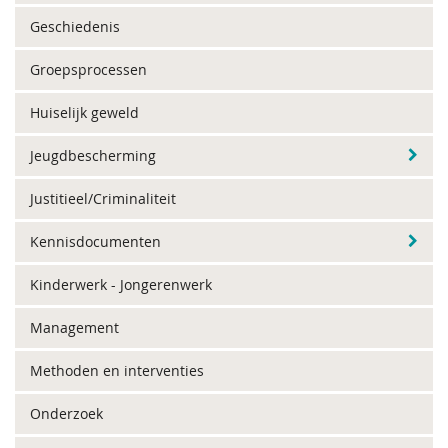
Geschiedenis
Groepsprocessen
Huiselijk geweld
Jeugdbescherming
Justitieel/Criminaliteit
Kennisdocumenten
Kinderwerk - Jongerenwerk
Management
Methoden en interventies
Onderzoek