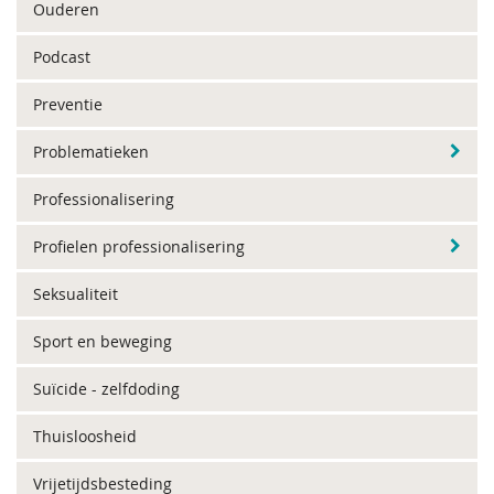
Ouderen
Podcast
Preventie
Problematieken
Professionalisering
Profielen professionalisering
Seksualiteit
Sport en beweging
Suïcide - zelfdoding
Thuisloosheid
Vrijetijdsbesteding