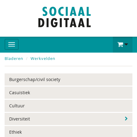
Bladeren
Werkvelden
Burgerschap/civil society
Casuïstiek
Cultuur
Diversiteit
Ethiek