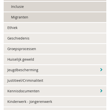
Inclusie
Migranten
Ethiek
Geschiedenis
Groepsprocessen
Huiselijk geweld
Jeugdbescherming
Justitieel/Criminaliteit
Kennisdocumenten
Kinderwerk - Jongerenwerk