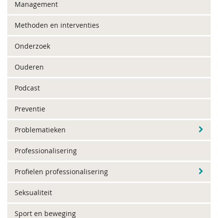
Management
Methoden en interventies
Onderzoek
Ouderen
Podcast
Preventie
Problematieken
Professionalisering
Profielen professionalisering
Seksualiteit
Sport en beweging