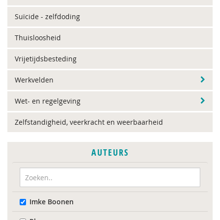
Suïcide - zelfdoding
Thuisloosheid
Vrijetijdsbesteding
Werkvelden
Wet- en regelgeving
Zelfstandigheid, veerkracht en weerbaarheid
AUTEURS
Imke Boonen