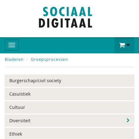
Bladeren
Groepsprocessen
Burgerschap/civil society
Casuïstiek
Cultuur
Diversiteit
Ethiek