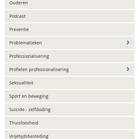
Ouderen
Podcast
Preventie
Problematieken
Professionalisering
Profielen professionalisering
Seksualiteit
Sport en beweging
Suïcide - zelfdoding
Thuisloosheid
Vrijetijdsbesteding