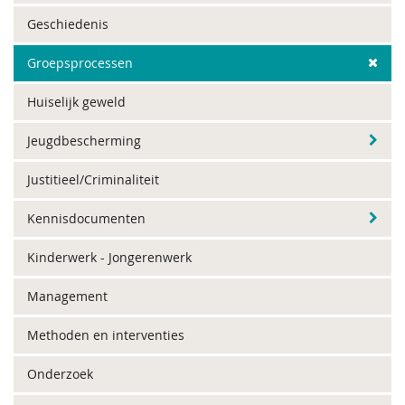
Geschiedenis
Groepsprocessen
Huiselijk geweld
Jeugdbescherming
Justitieel/Criminaliteit
Kennisdocumenten
Kinderwerk - Jongerenwerk
Management
Methoden en interventies
Onderzoek