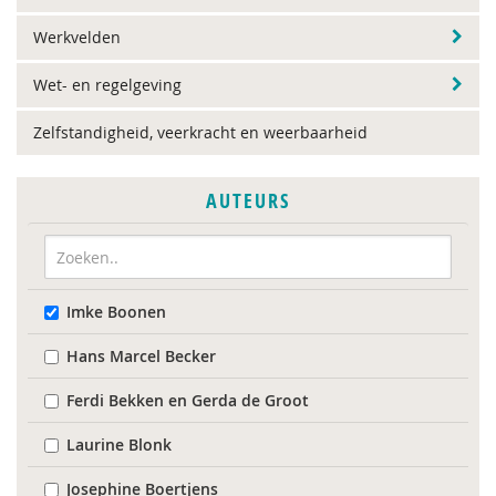
Werkvelden
Wet- en regelgeving
Zelfstandigheid, veerkracht en weerbaarheid
AUTEURS
Imke Boonen
Hans Marcel Becker
Ferdi Bekken en Gerda de Groot
Laurine Blonk
Josephine Boertjens