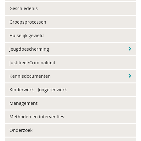
Geschiedenis
Groepsprocessen
Huiselijk geweld
Jeugdbescherming
Justitieel/Criminaliteit
Kennisdocumenten
Kinderwerk - Jongerenwerk
Management
Methoden en interventies
Onderzoek