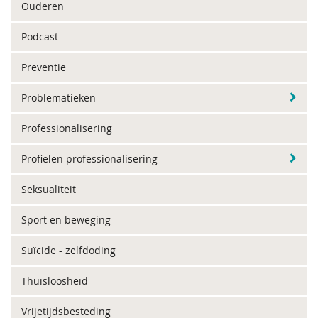
Ouderen
Podcast
Preventie
Problematieken
Professionalisering
Profielen professionalisering
Seksualiteit
Sport en beweging
Suïcide - zelfdoding
Thuisloosheid
Vrijetijdsbesteding