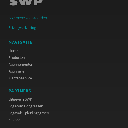
Algemene voorwaarden
Privacyverklaring
NAVIGATIE
Home
Producten
Abonnementen
Abonneren
Klantenservice
PARTNERS
Uitgeverij SWP
Logacom Congressen
Logavak Opleidingsgroep
Zesbee