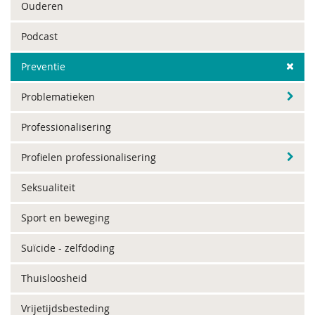
Ouderen
Podcast
Preventie
Problematieken
Professionalisering
Profielen professionalisering
Seksualiteit
Sport en beweging
Suïcide - zelfdoding
Thuisloosheid
Vrijetijdsbesteding