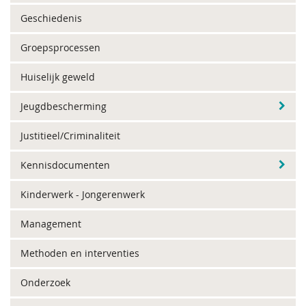
Geschiedenis
Groepsprocessen
Huiselijk geweld
Jeugdbescherming
Justitieel/Criminaliteit
Kennisdocumenten
Kinderwerk - Jongerenwerk
Management
Methoden en interventies
Onderzoek