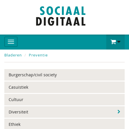
Bladeren
Preventie
Burgerschap/civil society
Casuïstiek
Cultuur
Diversiteit
Ethiek