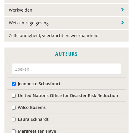
Werkvelden
Wet- en regelgeving
Zelfstandigheid, veerkracht en weerbaarheid
AUTEURS
Jeannette Schasfoort
United Nations Office for Disaster Risk Reduction
Wilco Bosems
Laura Eckhardt
Margreet ten Have