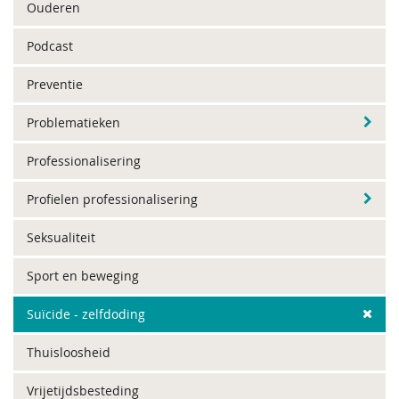
Ouderen
Podcast
Preventie
Problematieken
Professionalisering
Profielen professionalisering
Seksualiteit
Sport en beweging
Suïcide - zelfdoding
Thuisloosheid
Vrijetijdsbesteding