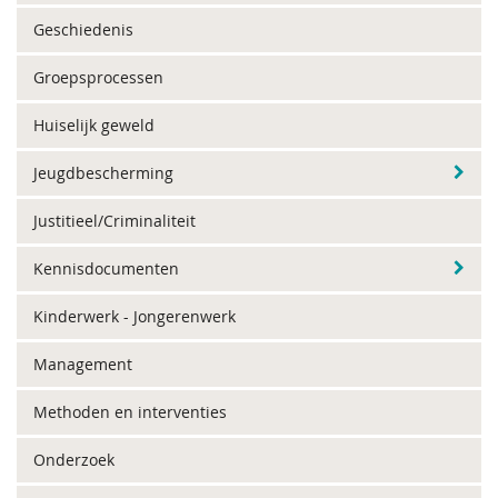
Geschiedenis
Groepsprocessen
Huiselijk geweld
Jeugdbescherming
Justitieel/Criminaliteit
Kennisdocumenten
Kinderwerk - Jongerenwerk
Management
Methoden en interventies
Onderzoek