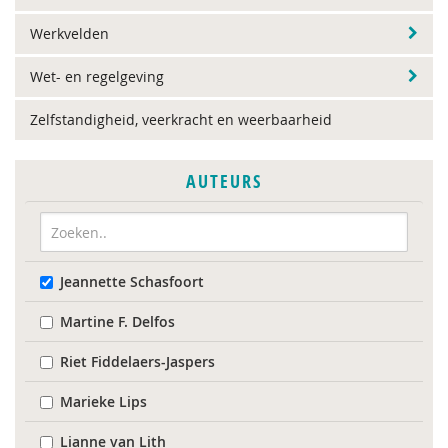
Werkvelden
Wet- en regelgeving
Zelfstandigheid, veerkracht en weerbaarheid
AUTEURS
Jeannette Schasfoort
Martine F. Delfos
Riet Fiddelaers-Jaspers
Marieke Lips
Lianne van Lith