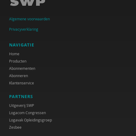
Algemene voorwaarden
Privacyverklaring
NAVIGATIE
Home
Producten
Abonnementen
Abonneren
Klantenservice
PARTNERS
Uitgeverij SWP
Logacom Congressen
Logavak Opleidingsgroep
Zesbee