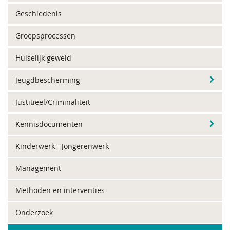
Geschiedenis
Groepsprocessen
Huiselijk geweld
Jeugdbescherming
Justitieel/Criminaliteit
Kennisdocumenten
Kinderwerk - Jongerenwerk
Management
Methoden en interventies
Onderzoek