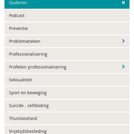
Ouderen
Podcast
Preventie
Problematieken
Professionalisering
Profielen professionalisering
Seksualiteit
Sport en beweging
Suïcide - zelfdoding
Thuisloosheid
Vrijetijdsbesteding