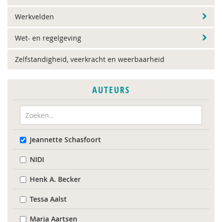
Werkvelden
Wet- en regelgeving
Zelfstandigheid, veerkracht en weerbaarheid
AUTEURS
Jeannette Schasfoort
NIDI
Henk A. Becker
Tessa Aalst
Marja Aartsen