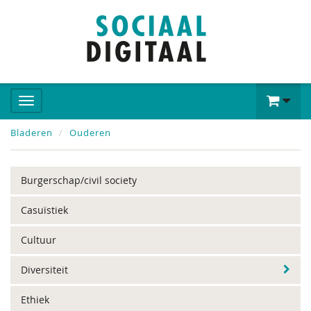
Bladeren
Ouderen
Burgerschap/civil society
Casuïstiek
Cultuur
Diversiteit
Ethiek