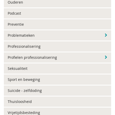
Ouderen
Podcast
Preventie
Problematieken
Professionalisering
Profielen professionalisering
Seksualiteit
Sport en beweging
Suïcide - zelfdoding
Thuisloosheid
Vrijetijdsbesteding