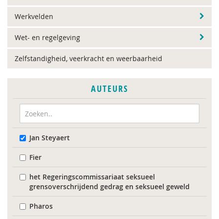
Werkvelden
Wet- en regelgeving
Zelfstandigheid, veerkracht en weerbaarheid
AUTEURS
Jan Steyaert
Fier
het Regeringscommissariaat seksueel
grensoverschrijdend gedrag en seksueel geweld
Pharos