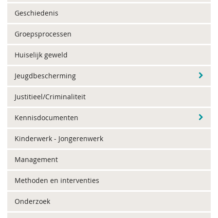
Geschiedenis
Groepsprocessen
Huiselijk geweld
Jeugdbescherming
Justitieel/Criminaliteit
Kennisdocumenten
Kinderwerk - Jongerenwerk
Management
Methoden en interventies
Onderzoek