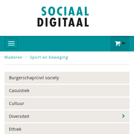
Bladeren
Sport en beweging
Burgerschap/civil society
Casuïstiek
Cultuur
Diversiteit
Ethiek