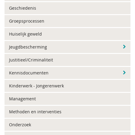
Geschiedenis
Groepsprocessen
Huiselijk geweld
Jeugdbescherming
Justitieel/Criminaliteit
Kennisdocumenten
Kinderwerk - Jongerenwerk
Management
Methoden en interventies
Onderzoek