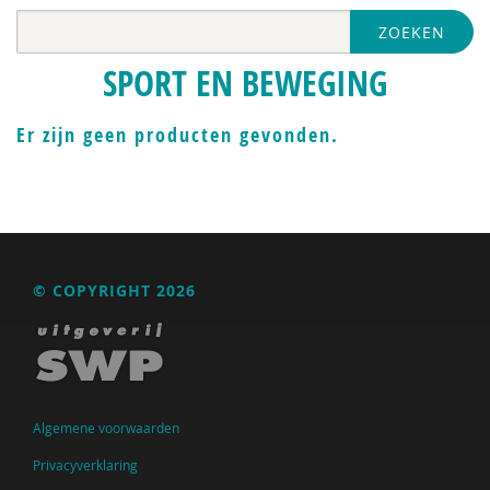
ZOEKEN
SPORT EN BEWEGING
Er zijn geen producten gevonden.
© COPYRIGHT 2026
Algemene voorwaarden
Privacyverklaring