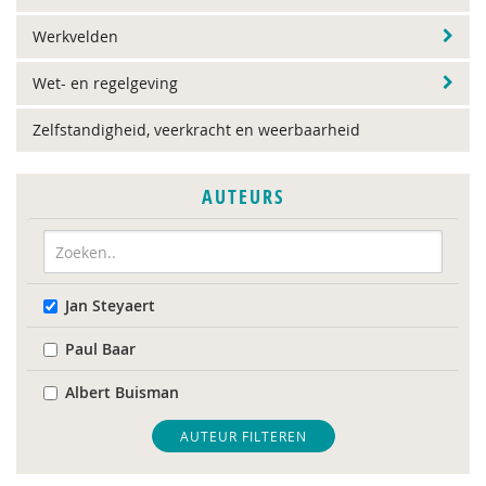
Werkvelden
Wet- en regelgeving
Zelfstandigheid, veerkracht en weerbaarheid
AUTEURS
Jan Steyaert
Paul Baar
Albert Buisman
AUTEUR FILTEREN