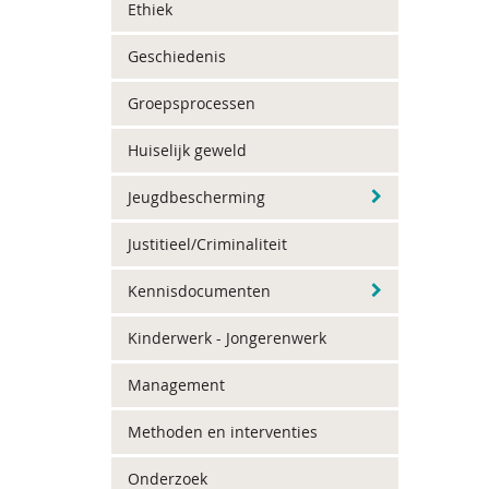
Ethiek
Geschiedenis
Groepsprocessen
Huiselijk geweld
Jeugdbescherming
Justitieel/Criminaliteit
Kennisdocumenten
Kinderwerk - Jongerenwerk
Management
Methoden en interventies
Onderzoek