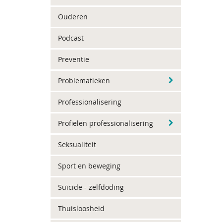
Ouderen
Podcast
Preventie
Problematieken
Professionalisering
Profielen professionalisering
Seksualiteit
Sport en beweging
Suïcide - zelfdoding
Thuisloosheid