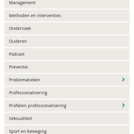
Management
Methoden en interventies
Onderzoek
Ouderen
Podcast
Preventie
Problematieken
Professionalisering
Profielen professionalisering
Seksualiteit
Sport en beweging