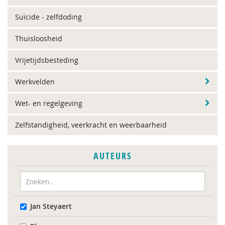
Suïcide - zelfdoding
Thuisloosheid
Vrijetijdsbesteding
Werkvelden
Wet- en regelgeving
Zelfstandigheid, veerkracht en weerbaarheid
AUTEURS
Jan Steyaert