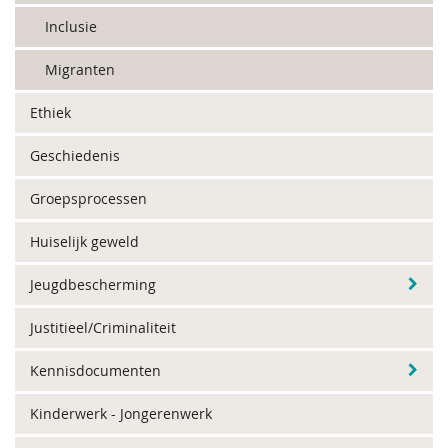
Inclusie
Migranten
Ethiek
Geschiedenis
Groepsprocessen
Huiselijk geweld
Jeugdbescherming
Justitieel/Criminaliteit
Kennisdocumenten
Kinderwerk - Jongerenwerk