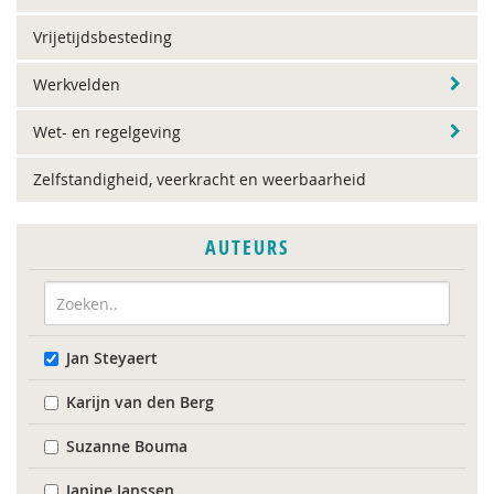
Vrijetijdsbesteding
Werkvelden
Wet- en regelgeving
Zelfstandigheid, veerkracht en weerbaarheid
AUTEURS
Jan Steyaert
Karijn van den Berg
Suzanne Bouma
Janine Janssen