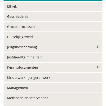
Ethiek
Geschiedenis
Groepsprocessen
Huiselijk geweld
Jeugdbescherming
Justitieel/Criminaliteit
Kennisdocumenten
Kinderwerk - Jongerenwerk
Management
Methoden en interventies