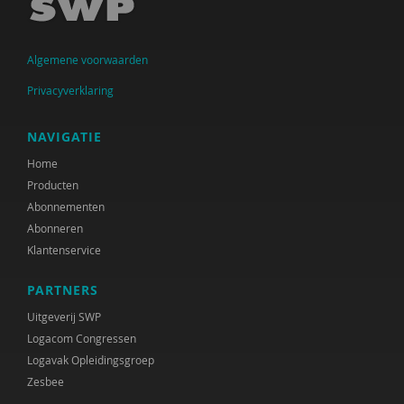
Algemene voorwaarden
Privacyverklaring
NAVIGATIE
Home
Producten
Abonnementen
Abonneren
Klantenservice
PARTNERS
Uitgeverij SWP
Logacom Congressen
Logavak Opleidingsgroep
Zesbee