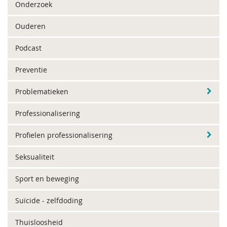
Onderzoek
Ouderen
Podcast
Preventie
Problematieken
Professionalisering
Profielen professionalisering
Seksualiteit
Sport en beweging
Suïcide - zelfdoding
Thuisloosheid