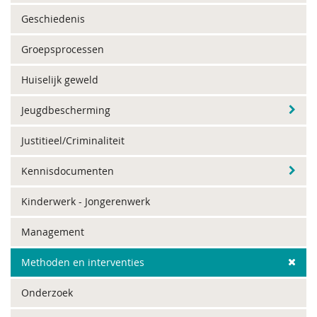
Geschiedenis
Groepsprocessen
Huiselijk geweld
Jeugdbescherming
Justitieel/Criminaliteit
Kennisdocumenten
Kinderwerk - Jongerenwerk
Management
Methoden en interventies
Onderzoek