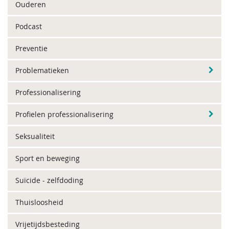
Ouderen
Podcast
Preventie
Problematieken
Professionalisering
Profielen professionalisering
Seksualiteit
Sport en beweging
Suïcide - zelfdoding
Thuisloosheid
Vrijetijdsbesteding