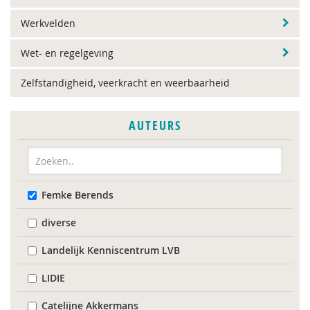
Werkvelden
Wet- en regelgeving
Zelfstandigheid, veerkracht en weerbaarheid
AUTEURS
Femke Berends
diverse
Landelijk Kenniscentrum LVB
LIDIE
Catelijne Akkermans