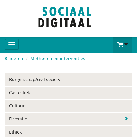
Bladeren
Methoden en interventies
Burgerschap/civil society
Casuïstiek
Cultuur
Diversiteit
Ethiek