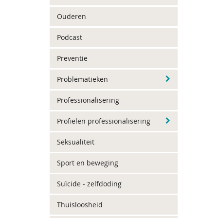
Ouderen
Podcast
Preventie
Problematieken
Professionalisering
Profielen professionalisering
Seksualiteit
Sport en beweging
Suïcide - zelfdoding
Thuisloosheid