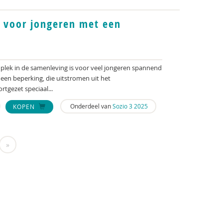
 voor jongeren met een
plek in de samenleving is voor veel jongeren spannend
een beperking, die uitstromen uit het
rtgezet speciaal...
Onderdeel van
Sozio 3 2025
KOPEN
»