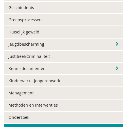
Geschiedenis
Groepsprocessen
Huiselijk geweld
Jeugdbescherming
Justitieel/Criminaliteit
Kennisdocumenten
Kinderwerk - Jongerenwerk
Management
Methoden en interventies
Onderzoek