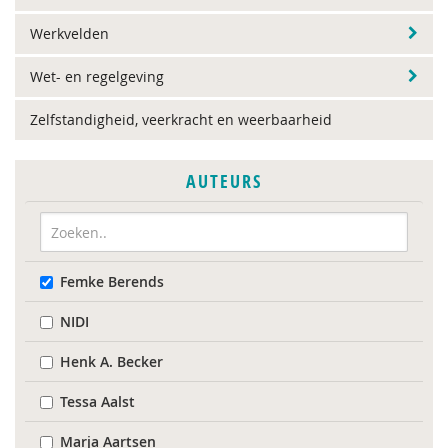
Werkvelden
Wet- en regelgeving
Zelfstandigheid, veerkracht en weerbaarheid
AUTEURS
Femke Berends
NIDI
Henk A. Becker
Tessa Aalst
Marja Aartsen