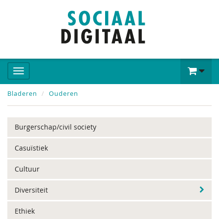
Bladeren
Ouderen
Burgerschap/civil society
Casuïstiek
Cultuur
Diversiteit
Ethiek