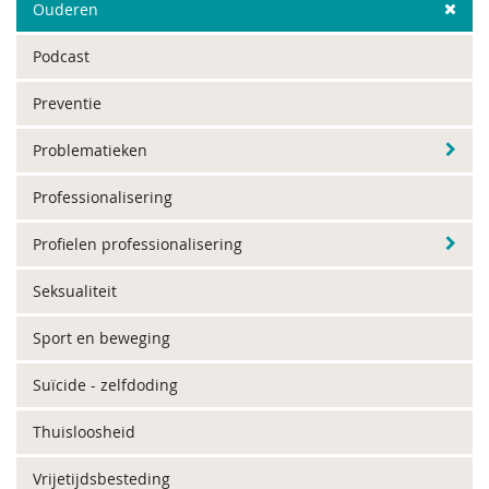
Ouderen
Podcast
Preventie
Problematieken
Professionalisering
Profielen professionalisering
Seksualiteit
Sport en beweging
Suïcide - zelfdoding
Thuisloosheid
Vrijetijdsbesteding