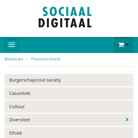
Bladeren
Thuisloosheid
Burgerschap/civil society
Casuïstiek
Cultuur
Diversiteit
Ethiek