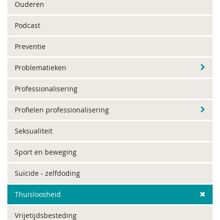
Ouderen
Podcast
Preventie
Problematieken
Professionalisering
Profielen professionalisering
Seksualiteit
Sport en beweging
Suïcide - zelfdoding
Thuisloosheid
Vrijetijdsbesteding