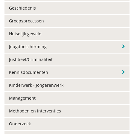
Geschiedenis
Groepsprocessen
Huiselijk geweld
Jeugdbescherming
Justitieel/Criminaliteit
Kennisdocumenten
Kinderwerk - Jongerenwerk
Management
Methoden en interventies
Onderzoek