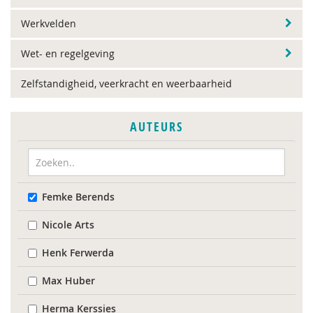
Werkvelden
Wet- en regelgeving
Zelfstandigheid, veerkracht en weerbaarheid
AUTEURS
Femke Berends
Nicole Arts
Henk Ferwerda
Max Huber
Herma Kerssies