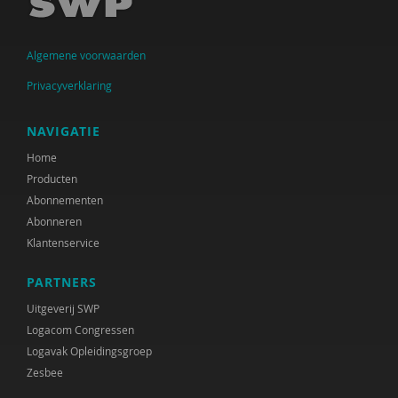
Algemene voorwaarden
Privacyverklaring
NAVIGATIE
Home
Producten
Abonnementen
Abonneren
Klantenservice
PARTNERS
Uitgeverij SWP
Logacom Congressen
Logavak Opleidingsgroep
Zesbee