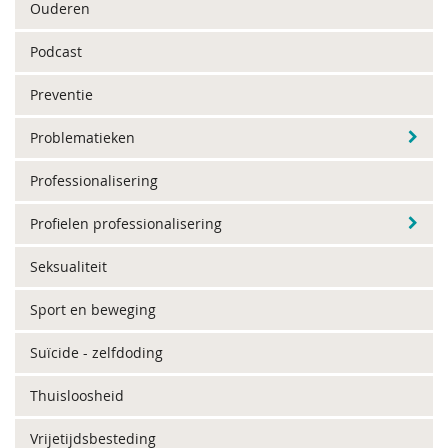
Ouderen
Podcast
Preventie
Problematieken
Professionalisering
Profielen professionalisering
Seksualiteit
Sport en beweging
Suïcide - zelfdoding
Thuisloosheid
Vrijetijdsbesteding