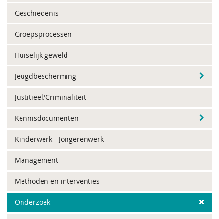
Geschiedenis
Groepsprocessen
Huiselijk geweld
Jeugdbescherming
Justitieel/Criminaliteit
Kennisdocumenten
Kinderwerk - Jongerenwerk
Management
Methoden en interventies
Onderzoek