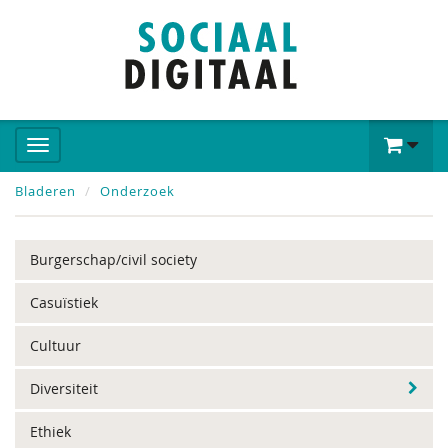
Bladeren
Onderzoek
Burgerschap/civil society
Casuïstiek
Cultuur
Diversiteit
Ethiek