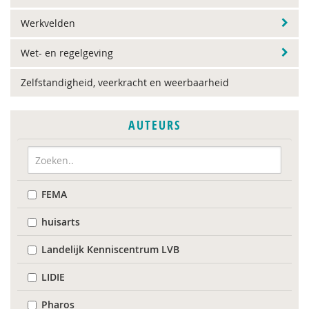
Werkvelden
Wet- en regelgeving
Zelfstandigheid, veerkracht en weerbaarheid
AUTEURS
FEMA
huisarts
Landelijk Kenniscentrum LVB
LIDIE
Pharos