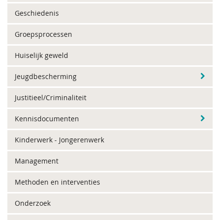
Geschiedenis
Groepsprocessen
Huiselijk geweld
Jeugdbescherming
Justitieel/Criminaliteit
Kennisdocumenten
Kinderwerk - Jongerenwerk
Management
Methoden en interventies
Onderzoek