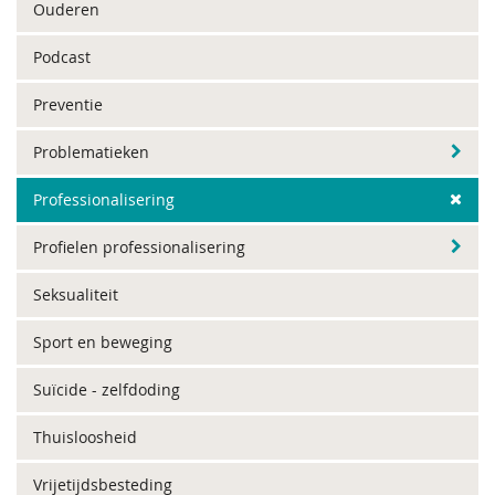
Ouderen
Podcast
Preventie
Problematieken
Professionalisering
Profielen professionalisering
Seksualiteit
Sport en beweging
Suïcide - zelfdoding
Thuisloosheid
Vrijetijdsbesteding