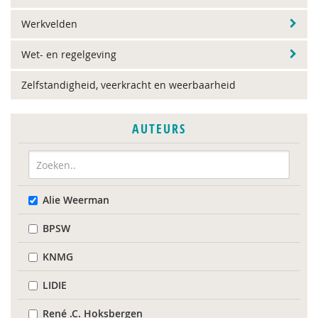
Werkvelden
Wet- en regelgeving
Zelfstandigheid, veerkracht en weerbaarheid
AUTEURS
Alie Weerman
BPSW
KNMG
LIDIE
René .C. Hoksbergen