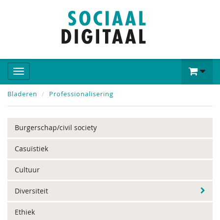
Bladeren
Professionalisering
Burgerschap/civil society
Casuïstiek
Cultuur
Diversiteit
Ethiek