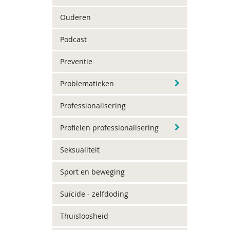
Ouderen
Podcast
Preventie
Problematieken
Professionalisering
Profielen professionalisering
Seksualiteit
Sport en beweging
Suïcide - zelfdoding
Thuisloosheid