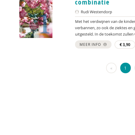
combinatie
Rudi Westendorp
Met het verdwijnen van de kinder
verbannen, zo ook de ziektes en
uitgesteld. In de toekomst zullen 
MEER INFO
€
3,90
«
1