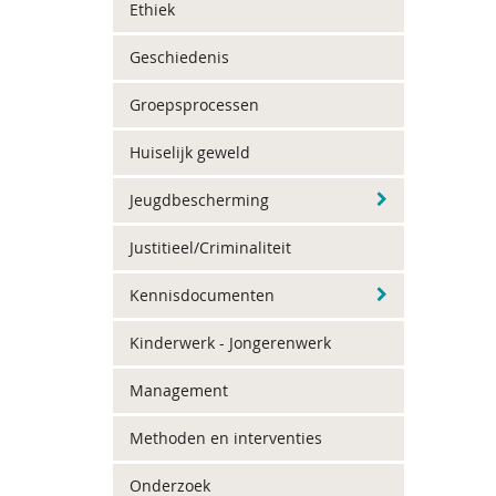
Ethiek
Geschiedenis
Groepsprocessen
Huiselijk geweld
Jeugdbescherming
Justitieel/Criminaliteit
Kennisdocumenten
Kinderwerk - Jongerenwerk
Management
Methoden en interventies
Onderzoek