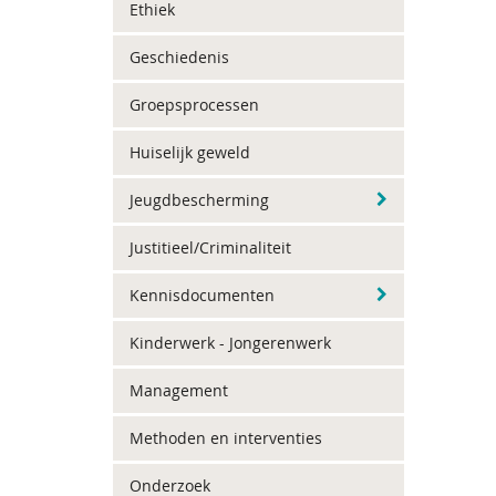
Ethiek
Geschiedenis
Groepsprocessen
Huiselijk geweld
Jeugdbescherming
Justitieel/Criminaliteit
Kennisdocumenten
Kinderwerk - Jongerenwerk
Management
Methoden en interventies
Onderzoek