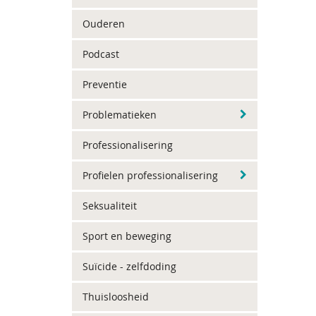
Ouderen
Podcast
Preventie
Problematieken
Professionalisering
Profielen professionalisering
Seksualiteit
Sport en beweging
Suïcide - zelfdoding
Thuisloosheid