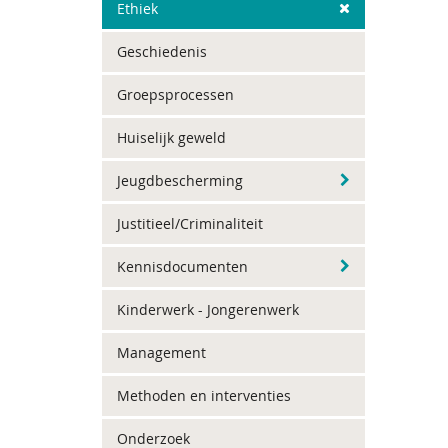
Ethiek
Geschiedenis
Groepsprocessen
Huiselijk geweld
Jeugdbescherming
Justitieel/Criminaliteit
Kennisdocumenten
Kinderwerk - Jongerenwerk
Management
Methoden en interventies
Onderzoek