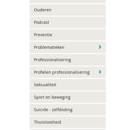
Ouderen
Podcast
Preventie
Problematieken
Professionalisering
Profielen professionalisering
Seksualiteit
Sport en beweging
Suïcide - zelfdoding
Thuisloosheid