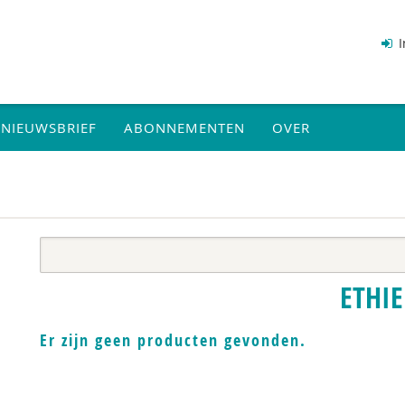
I
NIEUWSBRIEF
ABONNEMENTEN
OVER
ETHIE
Er zijn geen producten gevonden.