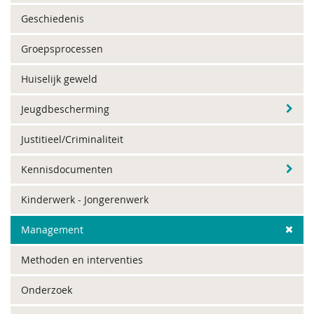
Geschiedenis
Groepsprocessen
Huiselijk geweld
Jeugdbescherming
Justitieel/Criminaliteit
Kennisdocumenten
Kinderwerk - Jongerenwerk
Management
Methoden en interventies
Onderzoek