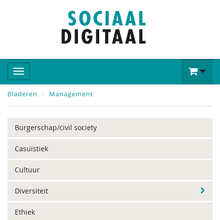
Bladeren
Management
Burgerschap/civil society
Casuïstiek
Cultuur
Diversiteit
Ethiek