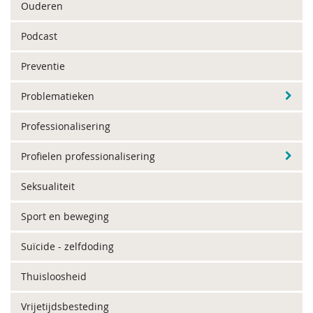
Ouderen
Podcast
Preventie
Problematieken
Professionalisering
Profielen professionalisering
Seksualiteit
Sport en beweging
Suïcide - zelfdoding
Thuisloosheid
Vrijetijdsbesteding