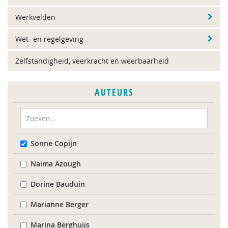
Werkvelden
Wet- en regelgeving
Zelfstandigheid, veerkracht en weerbaarheid
AUTEURS
Sonne Copijn
Naima Azough
Dorine Bauduin
Marianne Berger
Marina Berghuijs