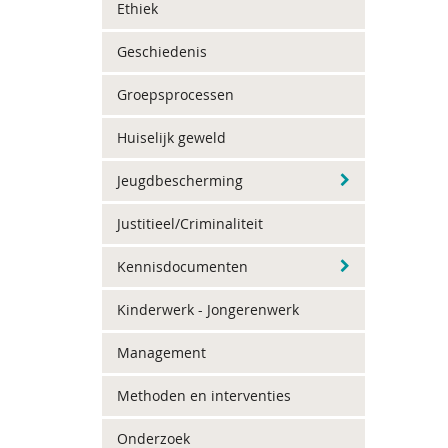
Ethiek
Geschiedenis
Groepsprocessen
Huiselijk geweld
Jeugdbescherming
Justitieel/Criminaliteit
Kennisdocumenten
Kinderwerk - Jongerenwerk
Management
Methoden en interventies
Onderzoek