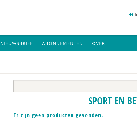
I
NIEUWSBRIEF
ABONNEMENTEN
OVER
SPORT EN B
Er zijn geen producten gevonden.