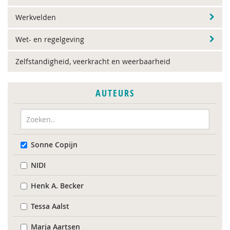
Werkvelden
Wet- en regelgeving
Zelfstandigheid, veerkracht en weerbaarheid
AUTEURS
Sonne Copijn
NIDI
Henk A. Becker
Tessa Aalst
Marja Aartsen