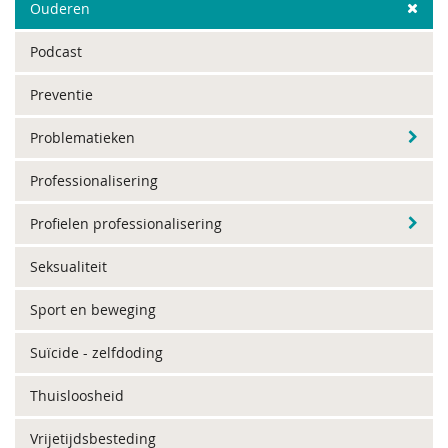
Ouderen
Podcast
Preventie
Problematieken
Professionalisering
Profielen professionalisering
Seksualiteit
Sport en beweging
Suïcide - zelfdoding
Thuisloosheid
Vrijetijdsbesteding