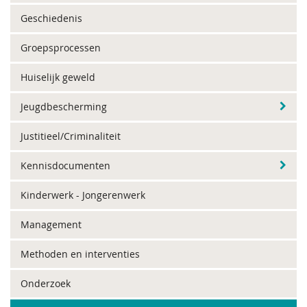
Geschiedenis
Groepsprocessen
Huiselijk geweld
Jeugdbescherming
Justitieel/Criminaliteit
Kennisdocumenten
Kinderwerk - Jongerenwerk
Management
Methoden en interventies
Onderzoek