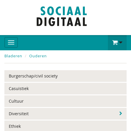
Bladeren
Ouderen
Burgerschap/civil society
Casuïstiek
Cultuur
Diversiteit
Ethiek