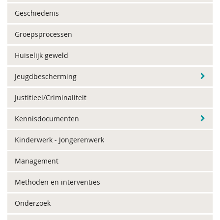
Geschiedenis
Groepsprocessen
Huiselijk geweld
Jeugdbescherming
Justitieel/Criminaliteit
Kennisdocumenten
Kinderwerk - Jongerenwerk
Management
Methoden en interventies
Onderzoek