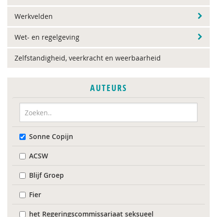
Werkvelden
Wet- en regelgeving
Zelfstandigheid, veerkracht en weerbaarheid
AUTEURS
Sonne Copijn
ACSW
Blijf Groep
Fier
het Regeringscommissariaat seksueel