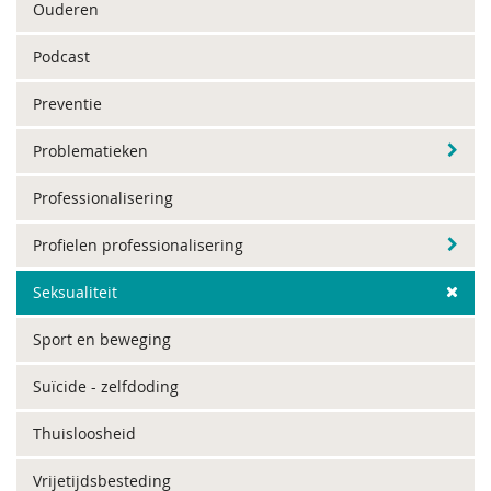
Ouderen
Podcast
Preventie
Problematieken
Professionalisering
Profielen professionalisering
Seksualiteit
Sport en beweging
Suïcide - zelfdoding
Thuisloosheid
Vrijetijdsbesteding