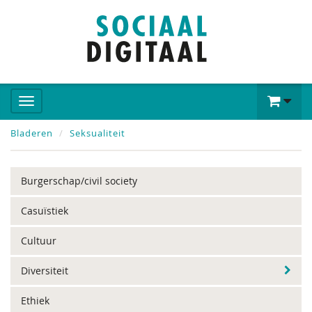
Bladeren
Seksualiteit
Burgerschap/civil society
Casuïstiek
Cultuur
Diversiteit
Ethiek