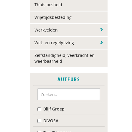
Thuisloosheid
Vrijetijdsbesteding
Werkvelden
Wet- en regelgeving
Zelfstandigheid, veerkracht en
weerbaarheid
AUTEURS
Blijf Groep
DIVOSA