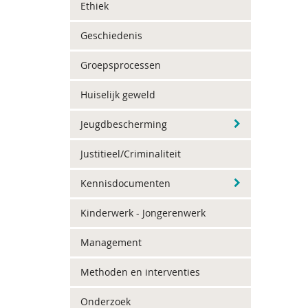
Ethiek
Geschiedenis
Groepsprocessen
Huiselijk geweld
Jeugdbescherming
Justitieel/Criminaliteit
Kennisdocumenten
Kinderwerk - Jongerenwerk
Management
Methoden en interventies
Onderzoek