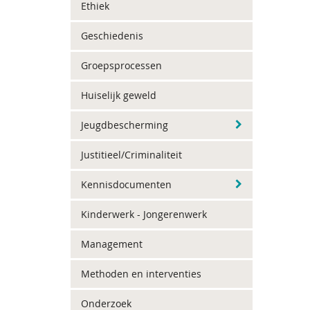
Ethiek
Geschiedenis
Groepsprocessen
Huiselijk geweld
Jeugdbescherming
Justitieel/Criminaliteit
Kennisdocumenten
Kinderwerk - Jongerenwerk
Management
Methoden en interventies
Onderzoek