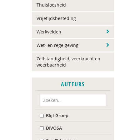
Thuisloosheid
Vrijetijdsbesteding
Werkvelden
Wet- en regelgeving
Zelfstandigheid, veerkracht en
weerbaarheid
AUTEURS
Blijf Groep
DIVOSA