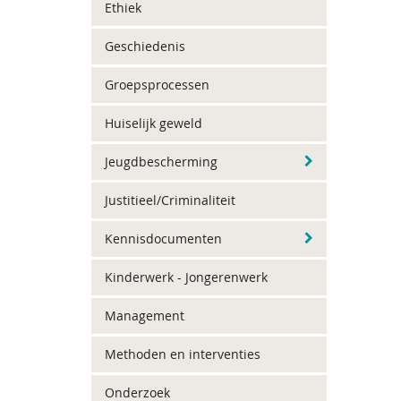
Ethiek
Geschiedenis
Groepsprocessen
Huiselijk geweld
Jeugdbescherming
Justitieel/Criminaliteit
Kennisdocumenten
Kinderwerk - Jongerenwerk
Management
Methoden en interventies
Onderzoek