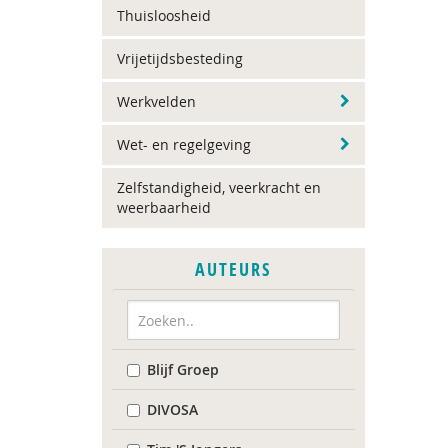
Thuisloosheid
Vrijetijdsbesteding
Werkvelden
Wet- en regelgeving
Zelfstandigheid, veerkracht en
weerbaarheid
AUTEURS
Blijf Groep
DIVOSA