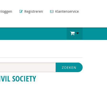
nloggen
Registreren
Klantenservice
ZOEKEN
VIL SOCIETY