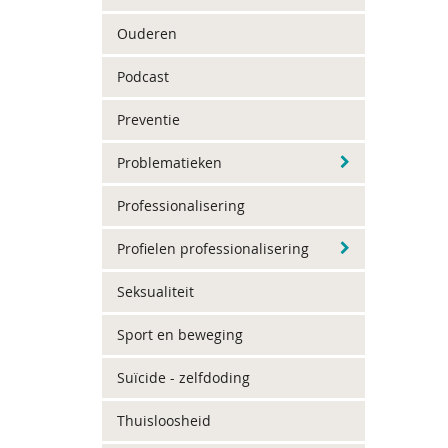
Ouderen
Podcast
Preventie
Problematieken
Professionalisering
Profielen professionalisering
Seksualiteit
Sport en beweging
Suïcide - zelfdoding
Thuisloosheid