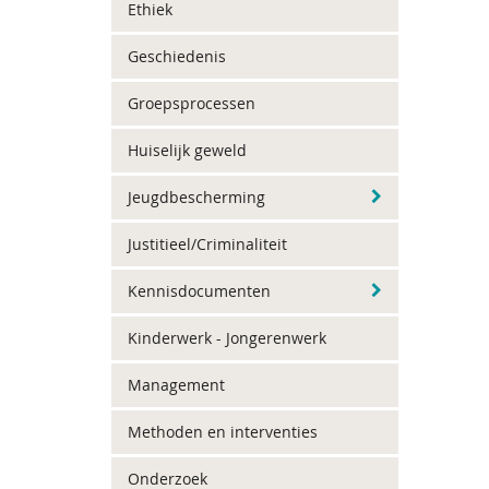
Ethiek
Geschiedenis
Groepsprocessen
Huiselijk geweld
Jeugdbescherming
Justitieel/Criminaliteit
Kennisdocumenten
Kinderwerk - Jongerenwerk
Management
Methoden en interventies
Onderzoek