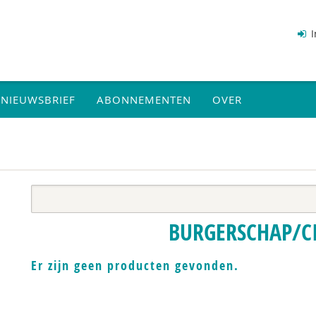
I
NIEUWSBRIEF
ABONNEMENTEN
OVER
BURGERSCHAP/CI
Er zijn geen producten gevonden.