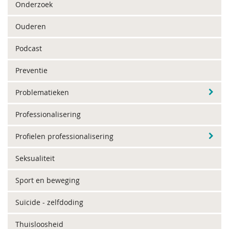
Onderzoek
Ouderen
Podcast
Preventie
Problematieken
Professionalisering
Profielen professionalisering
Seksualiteit
Sport en beweging
Suïcide - zelfdoding
Thuisloosheid