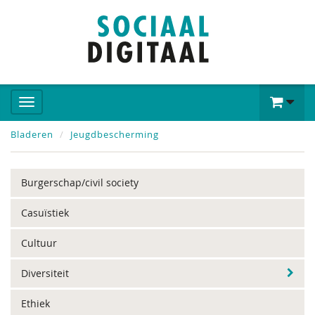
Bladeren
Jeugdbescherming
Burgerschap/civil society
Casuïstiek
Cultuur
Diversiteit
Ethiek