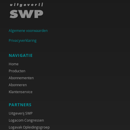
Algemene voorwaarden
Privacyverklaring
NAVIGATIE
Home
Producten
Abonnementen
Abonneren
Klantenservice
PARTNERS
Uitgeverij SWP
Logacom Congressen
Logavak Opleidingsgroep