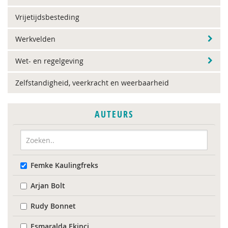
Vrijetijdsbesteding
Werkvelden
Wet- en regelgeving
Zelfstandigheid, veerkracht en weerbaarheid
AUTEURS
Femke Kaulingfreks
Arjan Bolt
Rudy Bonnet
Esmaralda Ekinci