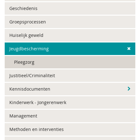
Geschiedenis
Groepsprocessen
Huiselijk geweld
Jeugdbescherming
Pleegzorg
Justitieel/Criminaliteit
Kennisdocumenten
Kinderwerk - Jongerenwerk
Management
Methoden en interventies