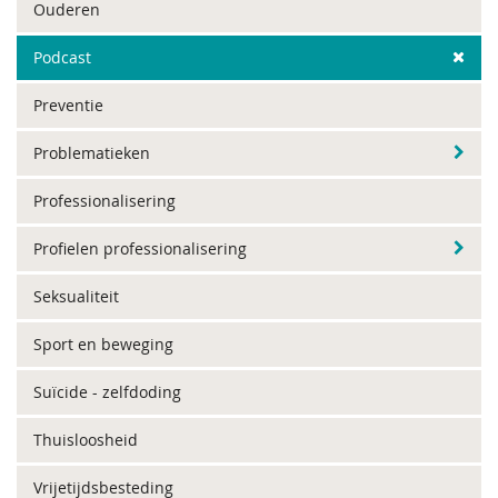
Ouderen
Podcast
Preventie
Problematieken
Professionalisering
Profielen professionalisering
Seksualiteit
Sport en beweging
Suïcide - zelfdoding
Thuisloosheid
Vrijetijdsbesteding