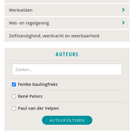
Werkvelden
Wet- en regelgeving
Zelfstandigheid, veerkracht en weerbaarheid
AUTEURS
Femke Kaulingfreks
René Peters
Paul van der Velpen
AUTEUR FILTEREN