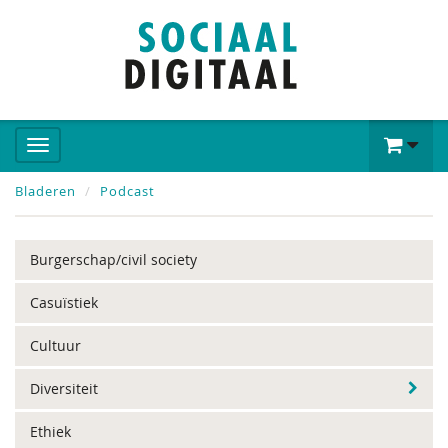
Bladeren
Podcast
Burgerschap/civil society
Casuïstiek
Cultuur
Diversiteit
Ethiek