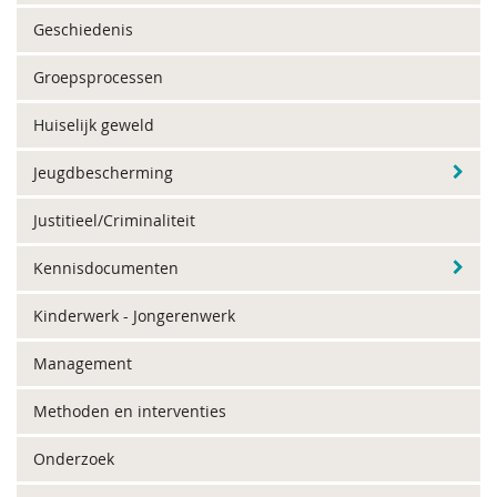
Geschiedenis
Groepsprocessen
Huiselijk geweld
Jeugdbescherming
Justitieel/Criminaliteit
Kennisdocumenten
Kinderwerk - Jongerenwerk
Management
Methoden en interventies
Onderzoek