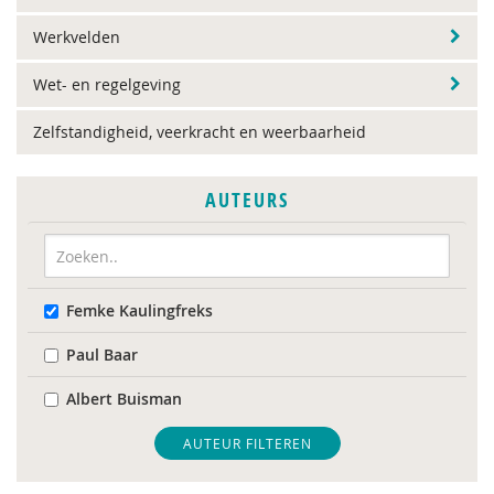
Werkvelden
Wet- en regelgeving
Zelfstandigheid, veerkracht en weerbaarheid
AUTEURS
Femke Kaulingfreks
Paul Baar
Albert Buisman
AUTEUR FILTEREN