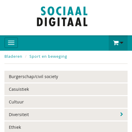
Bladeren
Sport en beweging
Burgerschap/civil society
Casuïstiek
Cultuur
Diversiteit
Ethiek