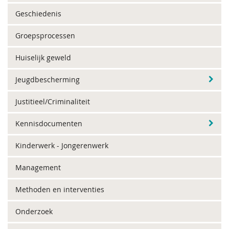
Geschiedenis
Groepsprocessen
Huiselijk geweld
Jeugdbescherming
Justitieel/Criminaliteit
Kennisdocumenten
Kinderwerk - Jongerenwerk
Management
Methoden en interventies
Onderzoek