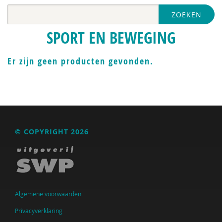
ZOEKEN
SPORT EN BEWEGING
Er zijn geen producten gevonden.
© COPYRIGHT 2026
Algemene voorwaarden
Privacyverklaring