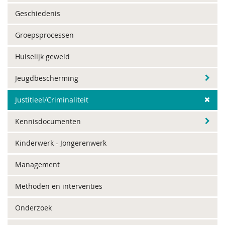
Geschiedenis
Groepsprocessen
Huiselijk geweld
Jeugdbescherming
Justitieel/Criminaliteit
Kennisdocumenten
Kinderwerk - Jongerenwerk
Management
Methoden en interventies
Onderzoek