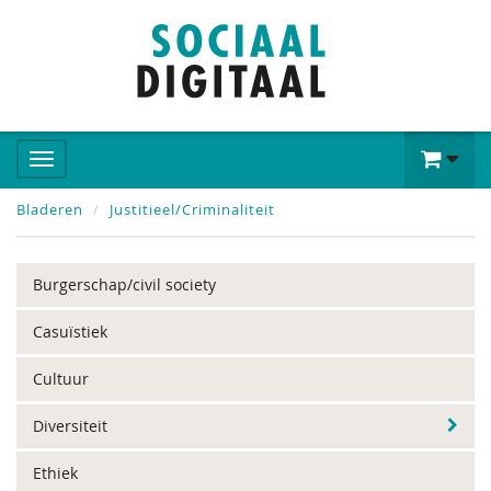
Bladeren
Justitieel/Criminaliteit
Burgerschap/civil society
Casuïstiek
Cultuur
Diversiteit
Ethiek