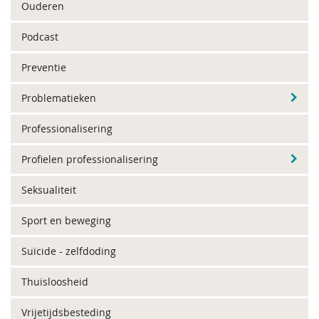
Ouderen
Podcast
Preventie
Problematieken
Professionalisering
Profielen professionalisering
Seksualiteit
Sport en beweging
Suïcide - zelfdoding
Thuisloosheid
Vrijetijdsbesteding