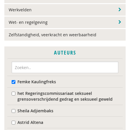
Werkvelden
Wet- en regelgeving
Zelfstandigheid, veerkracht en weerbaarheid
AUTEURS
Femke Kaulingfreks
het Regeringscommissariaat seksueel
grensoverschrijdend gedrag en seksueel geweld
Sheila Adjiembaks
Astrid Altena