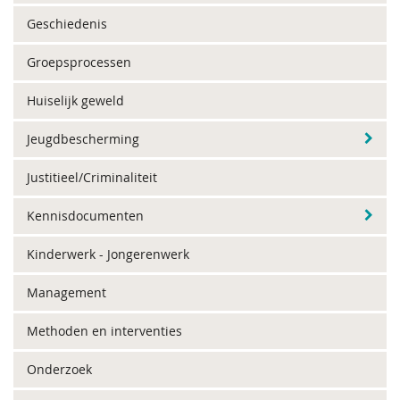
Geschiedenis
Groepsprocessen
Huiselijk geweld
Jeugdbescherming
Justitieel/Criminaliteit
Kennisdocumenten
Kinderwerk - Jongerenwerk
Management
Methoden en interventies
Onderzoek