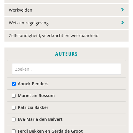
Werkvelden
Wet- en regelgeving
Zelfstandigheid, veerkracht en weerbaarheid
AUTEURS
Anoek Penders
Mariët an Rossum
Patricia Bakker
Eva-Maria den Balvert
Ferdi Bekken en Gerda de Groot