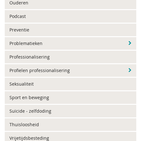
Ouderen
Podcast
Preventie
Problematieken
Professionalisering
Profielen professionalisering
Seksualiteit
Sport en beweging
Suïcide - zelfdoding
Thuisloosheid
Vrijetijdsbesteding