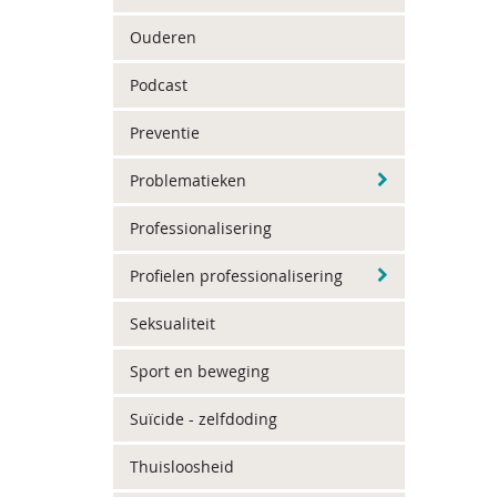
Ouderen
Podcast
Preventie
Problematieken
Professionalisering
Profielen professionalisering
Seksualiteit
Sport en beweging
Suïcide - zelfdoding
Thuisloosheid