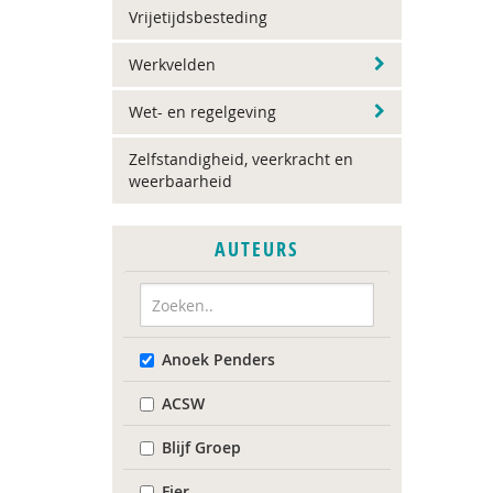
Vrijetijdsbesteding
Werkvelden
Wet- en regelgeving
Zelfstandigheid, veerkracht en
weerbaarheid
AUTEURS
Anoek Penders
ACSW
Blijf Groep
Fier