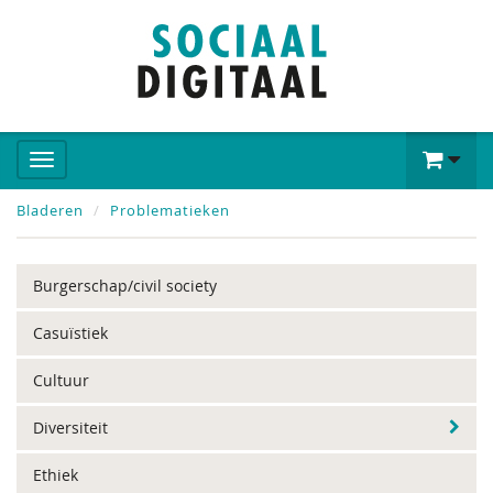
Bladeren
Problematieken
Burgerschap/civil society
Casuïstiek
Cultuur
Diversiteit
Ethiek