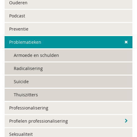
Ouderen
Podcast
Preventie
Problematieken
Armoede en schulden
Radicalisering
Suïcide
Thuiszitters
Professionalisering
Profielen professionalisering
Seksualiteit