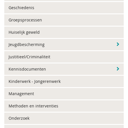
Geschiedenis
Groepsprocessen
Huiselijk geweld
Jeugdbescherming
Justitieel/Criminaliteit
Kennisdocumenten
Kinderwerk - Jongerenwerk
Management
Methoden en interventies
Onderzoek