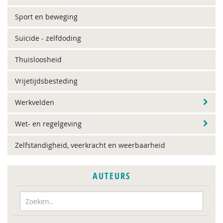
Sport en beweging
Suïcide - zelfdoding
Thuisloosheid
Vrijetijdsbesteding
Werkvelden
Wet- en regelgeving
Zelfstandigheid, veerkracht en weerbaarheid
AUTEURS