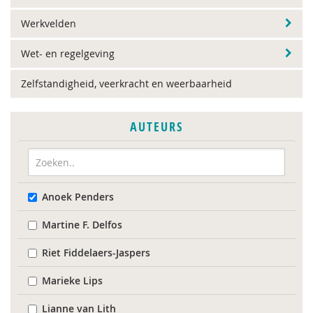
Werkvelden
Wet- en regelgeving
Zelfstandigheid, veerkracht en weerbaarheid
AUTEURS
Anoek Penders
Martine F. Delfos
Riet Fiddelaers-Jaspers
Marieke Lips
Lianne van Lith