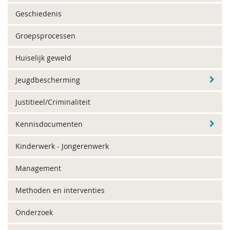
Geschiedenis
Groepsprocessen
Huiselijk geweld
Jeugdbescherming
Justitieel/Criminaliteit
Kennisdocumenten
Kinderwerk - Jongerenwerk
Management
Methoden en interventies
Onderzoek