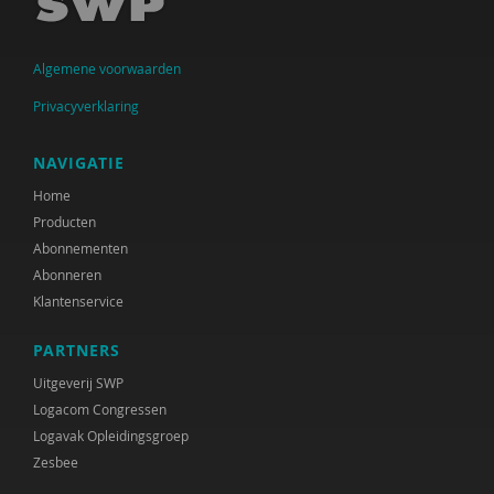
Algemene voorwaarden
Privacyverklaring
NAVIGATIE
Home
Producten
Abonnementen
Abonneren
Klantenservice
PARTNERS
Uitgeverij SWP
Logacom Congressen
Logavak Opleidingsgroep
Zesbee