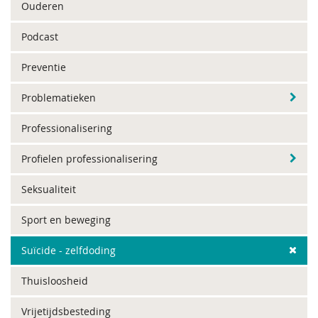
Ouderen
Podcast
Preventie
Problematieken
Professionalisering
Profielen professionalisering
Seksualiteit
Sport en beweging
Suïcide - zelfdoding
Thuisloosheid
Vrijetijdsbesteding