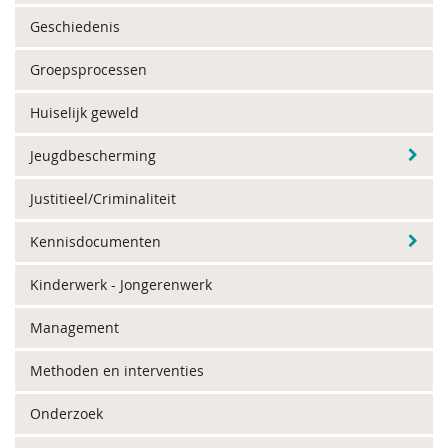
Geschiedenis
Groepsprocessen
Huiselijk geweld
Jeugdbescherming
Justitieel/Criminaliteit
Kennisdocumenten
Kinderwerk - Jongerenwerk
Management
Methoden en interventies
Onderzoek