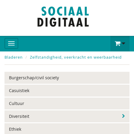
Bladeren
Zelfstandigheid, veerkracht en weerbaarheid
Burgerschap/civil society
Casuïstiek
Cultuur
Diversiteit
Ethiek