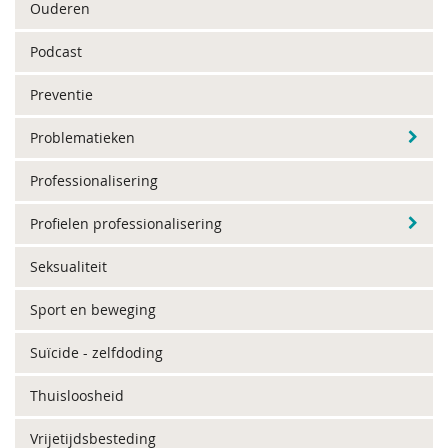
Ouderen
Podcast
Preventie
Problematieken
Professionalisering
Profielen professionalisering
Seksualiteit
Sport en beweging
Suïcide - zelfdoding
Thuisloosheid
Vrijetijdsbesteding