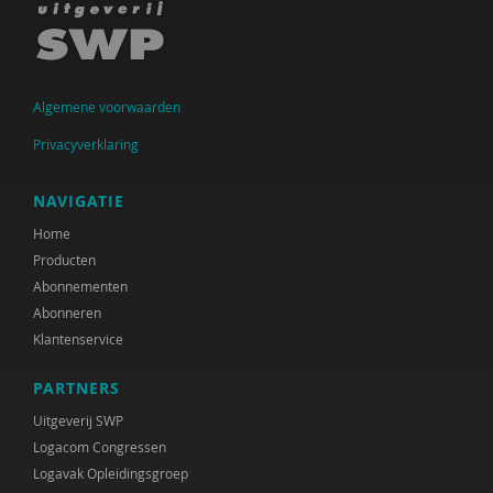
Algemene voorwaarden
Privacyverklaring
NAVIGATIE
Home
Producten
Abonnementen
Abonneren
Klantenservice
PARTNERS
Uitgeverij SWP
Logacom Congressen
Logavak Opleidingsgroep